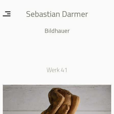
Sebastian Darmer
Bildhauer
Werk 41